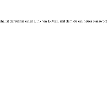
ältst daraufhin einen Link via E-Mail, mit dem du ein neues Passwort 