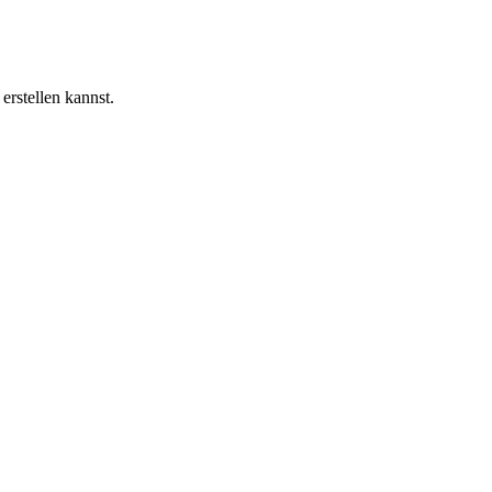
erstellen kannst.