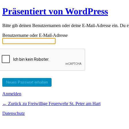
Präsentiert von WordPress
Bitte gib deinen Benutzernamen oder deine E-Mail-Adresse ein. Du erh
Benutzername oder E-Mail-Adresse
Anmelden
← Zurück zu Freiwillige Feuerwehr St. Peter am Hart
Datenschutz