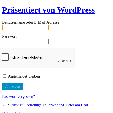
Präsentiert von WordPress
Benutzername oder E-Mail-Adresse
Passwort
Angemeldet bleiben
Passwort vergessen?
← Zurück zu Freiwillige Feuerwehr St. Peter am Hart