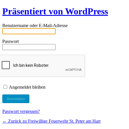
Präsentiert von WordPress
Benutzername oder E-Mail-Adresse
Passwort
Angemeldet bleiben
Passwort vergessen?
← Zurück zu Freiwillige Feuerwehr St. Peter am Hart