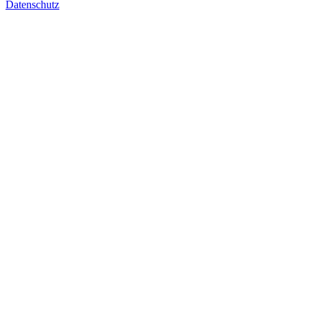
Datenschutz