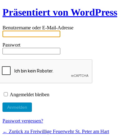
Präsentiert von WordPress
Benutzername oder E-Mail-Adresse
Passwort
Angemeldet bleiben
Passwort vergessen?
← Zurück zu Freiwillige Feuerwehr St. Peter am Hart