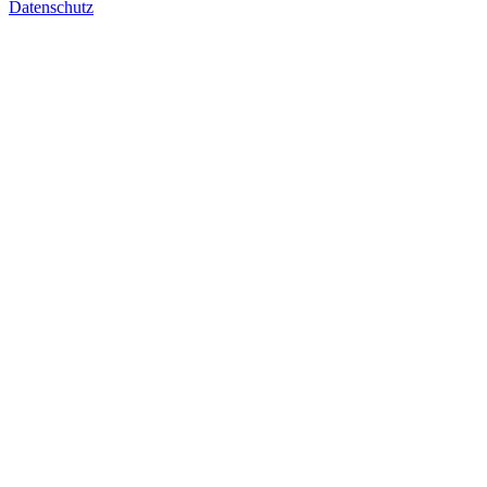
Datenschutz