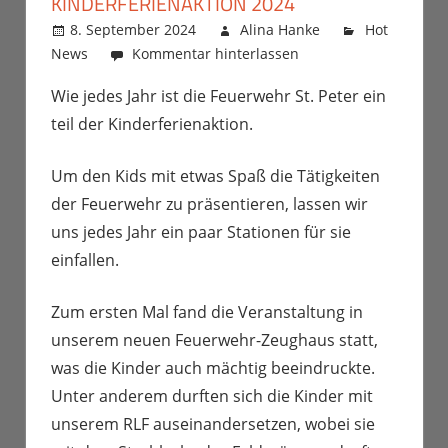
KINDERFERIENAKTION 2024
8. September 2024
Alina Hanke
Hot
News
Kommentar hinterlassen
Wie jedes Jahr ist die Feuerwehr St. Peter ein
teil der Kinderferienaktion.
Um den Kids mit etwas Spaß die Tätigkeiten
der Feuerwehr zu präsentieren, lassen wir
uns jedes Jahr ein paar Stationen für sie
einfallen.
Zum ersten Mal fand die Veranstaltung in
unserem neuen Feuerwehr-Zeughaus statt,
was die Kinder auch mächtig beeindruckte.
Unter anderem durften sich die Kinder mit
unserem RLF auseinandersetzen, wobei sie