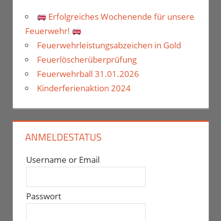
Erfolgreiches Wochenende für unsere
Feuerwehr!
Feuerwehrleistungsabzeichen in Gold
Feuerlöscherüberprüfung
Feuerwehrball 31.01.2026
Kinderferienaktion 2024
ANMELDESTATUS
Username or Email
Passwort