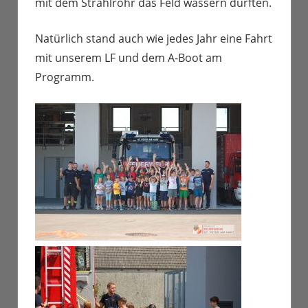
mit dem Strahlrohr das Feld wässern durften.
Natürlich stand auch wie jedes Jahr eine Fahrt
mit unserem LF und dem A-Boot am
Programm.