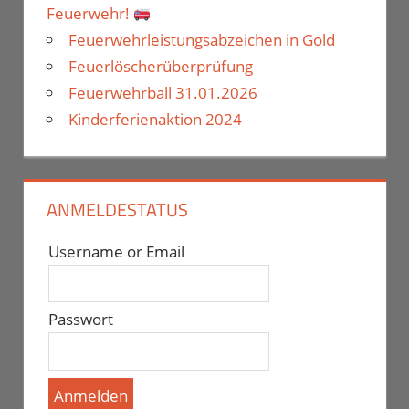
Feuerwehr!
Feuerwehrleistungsabzeichen in Gold
Feuerlöscherüberprüfung
Feuerwehrball 31.01.2026
Kinderferienaktion 2024
ANMELDESTATUS
Username or Email
Passwort