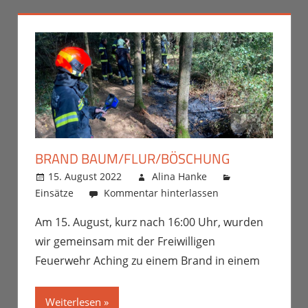
BRAND BAUM/FLUR/BÖSCHUNG
15. August 2022
Alina Hanke
Einsätze
Kommentar hinterlassen
Am 15. August, kurz nach 16:00 Uhr, wurden
wir gemeinsam mit der Freiwilligen
Feuerwehr Aching zu einem Brand in einem
Weiterlesen