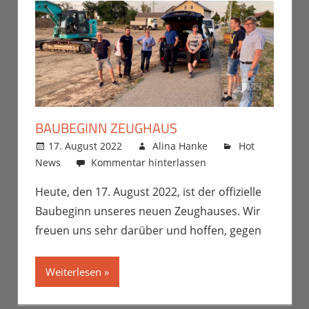
BAUBEGINN ZEUGHAUS
17. August 2022
Alina Hanke
Hot
News
Kommentar hinterlassen
Heute, den 17. August 2022, ist der offizielle
Baubeginn unseres neuen Zeughauses. Wir
freuen uns sehr darüber und hoffen, gegen
Weiterlesen