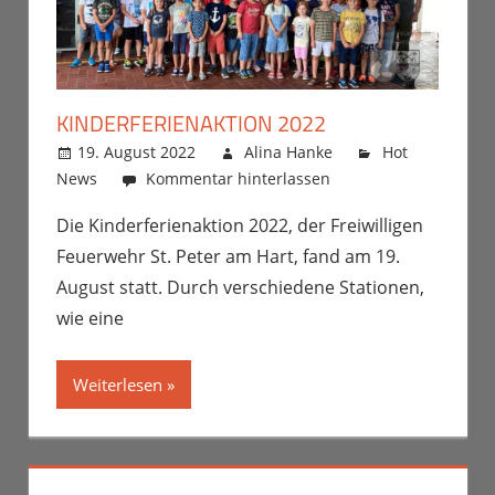
KINDERFERIENAKTION 2022
19. August 2022
Alina Hanke
Hot
News
Kommentar hinterlassen
Die Kinderferienaktion 2022, der Freiwilligen
Feuerwehr St. Peter am Hart, fand am 19.
August statt. Durch verschiedene Stationen,
wie eine
Weiterlesen