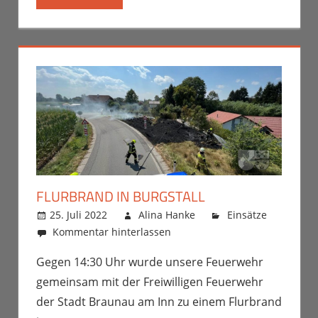
FLURBRAND IN BURGSTALL
25. Juli 2022
Alina Hanke
Einsätze
Kommentar hinterlassen
Gegen 14:30 Uhr wurde unsere Feuerwehr
gemeinsam mit der Freiwilligen Feuerwehr
der Stadt Braunau am Inn zu einem Flurbrand