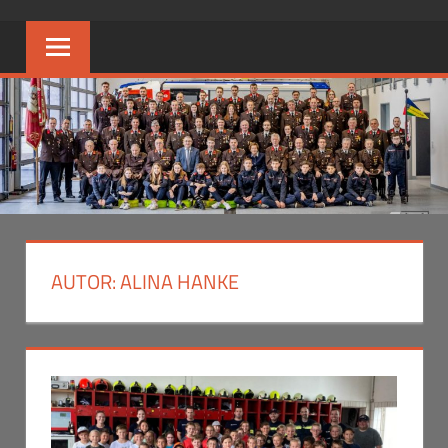
AUTOR:
ALINA HANKE