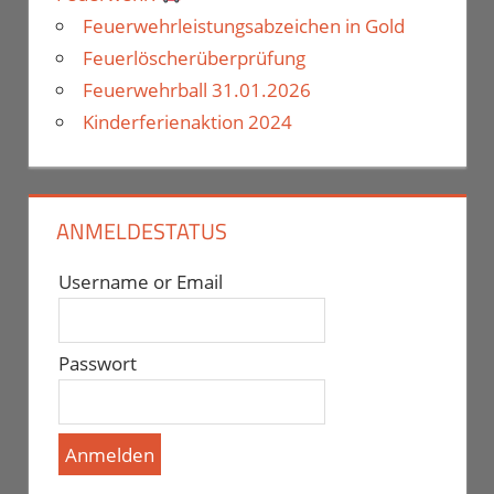
Feuerwehrleistungsabzeichen in Gold
Feuerlöscherüberprüfung
Feuerwehrball 31.01.2026
Kinderferienaktion 2024
ANMELDESTATUS
Username or Email
Passwort