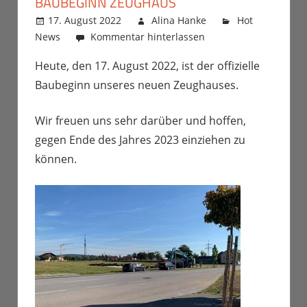
BAUBEGINN ZEUGHAUS
17. August 2022
Alina Hanke
Hot
News
Kommentar hinterlassen
Heute, den 17. August 2022, ist der offizielle
Baubeginn unseres neuen Zeughauses.
Wir freuen uns sehr darüber und hoffen,
gegen Ende des Jahres 2023 einziehen zu
können.