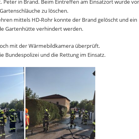
. Peter in Brand. Beim Eintreffen am Einsatzort wurde vo
Gartenschläuche zu löschen.
hren mittels HD-Rohr konnte der Brand gelöscht und ein
de Gartenhütte verhindert werden.
och mit der Wärmebildkamera überprüft.
e Bundespolizei und die Rettung im Einsatz.