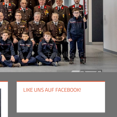
LIKE UNS AUF FACEBOOK!