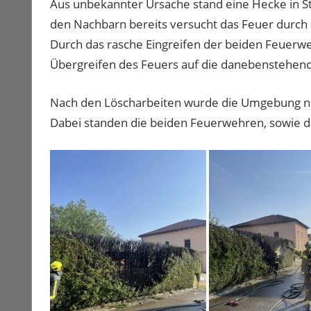
Aus unbekannter Ursache stand eine Hecke in St
den Nachbarn bereits versucht das Feuer durch 
Durch das rasche Eingreifen der beiden Feuerwe
Übergreifen des Feuers auf die danebenstehen
Nach den Löscharbeiten wurde die Umgebung n
Dabei standen die beiden Feuerwehren, sowie di