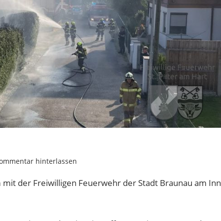
ommentar hinterlassen
it der Freiwilligen Feuerwehr der Stadt Braunau am Inn